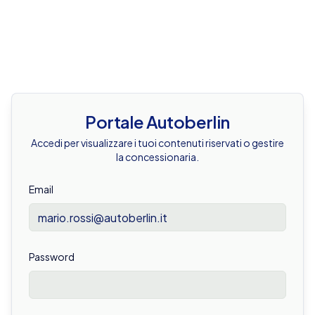
Portale Autoberlin
Accedi per visualizzare i tuoi contenuti riservati o gestire
la concessionaria.
Email
Password