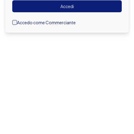
Accedi
Accedo come Commerciante